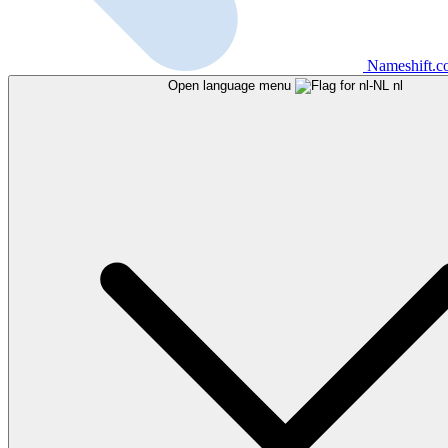
Nameshift.
Open language menu
nl