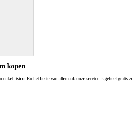
am kopen
enkel risico. En het beste van allemaal: onze service is geheel gratis