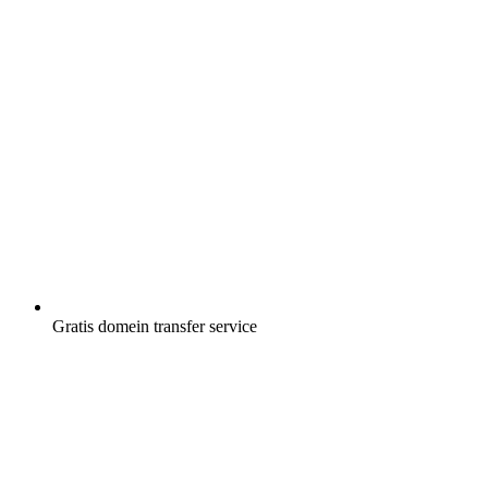
Gratis
domein transfer service