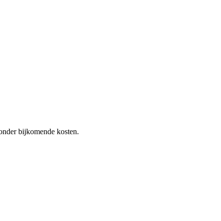
 zonder bijkomende kosten.